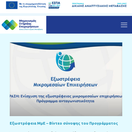
Εξωστρέφεια ΜμΕ – Βίντεο σύνοψης του Προγράμματος