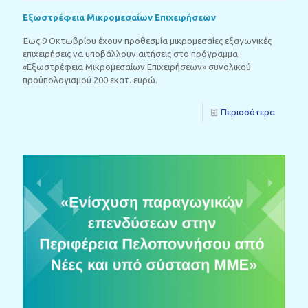
Εξωστρέφεια Μικρομεσαίων Επιχειρήσεων
Έως 9 Οκτωβρίου έχουν προθεσμία μικρομεσαίες εξαγωγικές
επιχειρήσεις να υποβάλλουν αιτήσεις στο πρόγραμμα
«Εξωστρέφεια Μικρομεσαίων Επιχειρήσεων» συνολικού
προϋπολογισμού 200 εκατ. ευρώ.
Περισσότερα