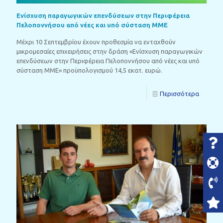
Ενίσχυση παραγωγικών επενδύσεων στην Περιφέρεια
Πελοποννήσου από νέες και υπό σύσταση ΜΜΕ
Μέχρι 10 Σεπτεμβρίου έχουν προθεσμία να ενταχθούν
μικρομεσαίες επιχειρήσεις στην δράση «Ενίσχυση παραγωγικών
επενδύσεων στην Περιφέρεια Πελοποννήσου από νέες και υπό
σύσταση ΜΜΕ» προϋπολογισμού 14,5 εκατ. ευρώ.
Περισσότερα