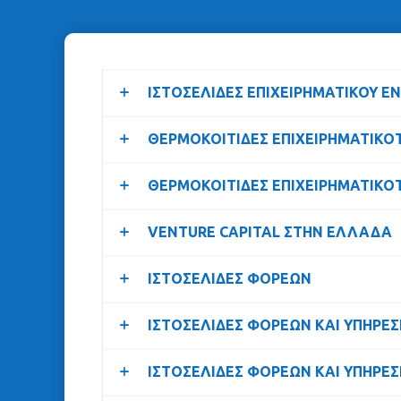
ΙΣΤΟΣΕΛΙΔΕΣ ΕΠΙΧΕΙΡΗΜΑΤΙΚΟΥ Ε
ΘΕΡΜΟΚΟΙΤΙΔΕΣ ΕΠΙΧΕΙΡΗΜΑΤΙΚΟ
ΘΕΡΜΟΚΟΙΤΙΔΕΣ ΕΠΙΧΕΙΡΗΜΑΤΙΚΟ
VENTURE CAPITAL ΣΤΗΝ ΕΛΛΑΔΑ
ΙΣΤΟΣΕΛΙΔΕΣ ΦΟΡΕΩΝ
ΙΣΤΟΣΕΛΙΔΕΣ ΦΟΡΕΩΝ ΚΑΙ ΥΠΗΡΕΣ
ΙΣΤΟΣΕΛΙΔΕΣ ΦΟΡΕΩΝ ΚΑΙ ΥΠΗΡΕ