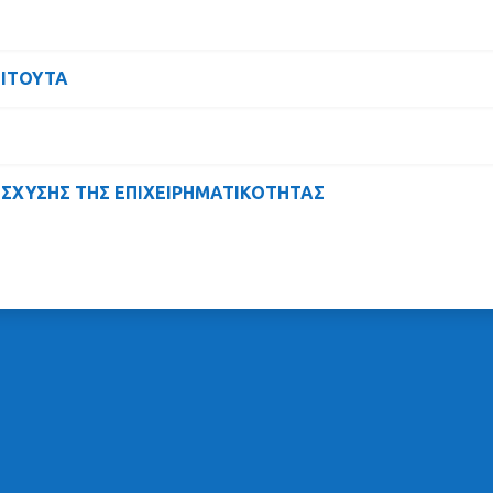
ΤΙΤΟΥΤΑ
ΙΣΧΥΣΗΣ ΤΗΣ ΕΠΙΧΕΙΡΗΜΑΤΙΚΟΤΗΤΑΣ