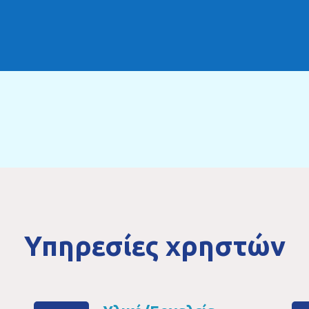
Υπηρεσίες χρηστών