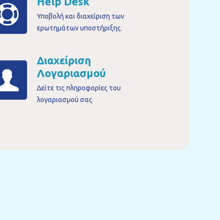
Help Desk
Υποβολή και διαχείριση των
ερωτημάτων υποστήριξης.
Διαχείριση
Λογαριασμού
Δείτε τις πληροφορίες του
λογαριασμού σας