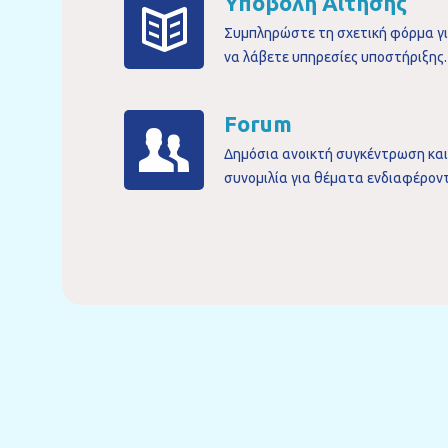
Υποβολή Αίτησης
Συμπληρώστε τη σχετική φόρμα γ
να λάβετε υπηρεσίες υποστήριξης.
Forum
Δημόσια ανοικτή συγκέντρωση και
συνομιλία για θέματα ενδιαφέρον