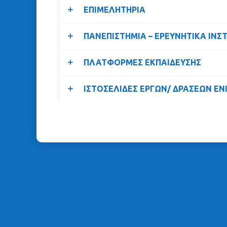
ΕΠΙΜΕΛΗΤΗΡΙΑ
ΠΑΝΕΠΙΣΤΗΜΙΑ – ΕΡΕΥΝΗΤΙΚΑ ΙΝΣ
ΠΛΑΤΦΟΡΜΕΣ ΕΚΠΑΙΔΕΥΣΗΣ
ΙΣΤΟΣΕΛΙΔΕΣ ΕΡΓΩΝ/ ΔΡΑΣΕΩΝ ΕΝ