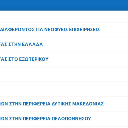
ΝΔΙΑΦΕΡΟΝΤΟΣ ΓΙΑ ΝΕΟΦΥΕΙΣ ΕΠΙΧΕΙΡΗΣΕΙΣ
ΤΑΣ ΣΤΗΝ ΕΛΛΑΔΑ
ΤΑΣ ΣΤΟ ΕΞΩΤΕΡΙΚΟY
ΙΩΝ ΣΤΗΝ ΠΕΡΙΦΕΡΕΙΑ ΔΥΤΙΚΗΣ ΜΑΚΕΔΟΝΙΑΣ
ΣΙΩΝ ΣΤΗN ΠΕΡΙΦΕΡΕΙΑ ΠΕΛΟΠΟΝΝΗΣΟΥ