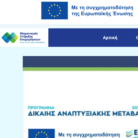
Αρχική