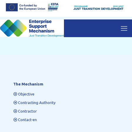
The Mechanism
Objective
Contracting Authority
Contractor
Contact-en