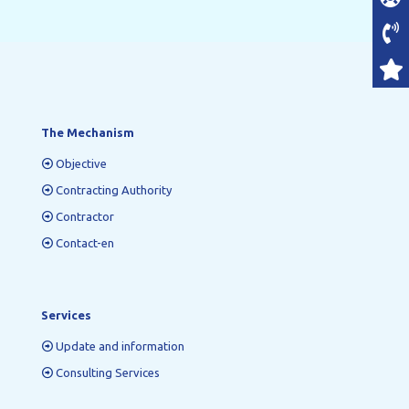
The Mechanism
Objective
Contracting Authority
Contractor
Contact-en
Services
Update and information
Consulting Services