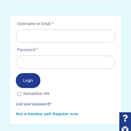
Username or Email
*
Password
*
Remember Me
Lost your password?
Not a member yet? Register now.