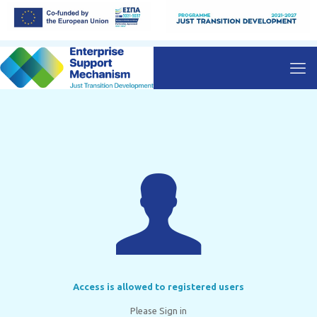
Access is allowed to registered users
Please Sign in