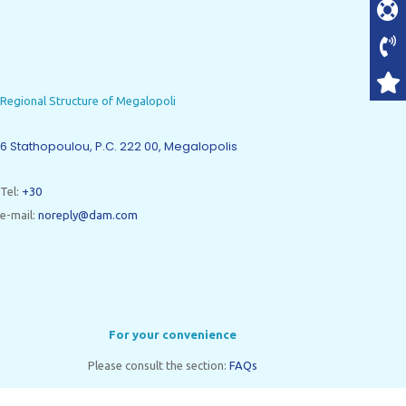
Regional Structure of Megalopoli
6 Stathopoulou, P.C. 222 00, Megalopolis
Tel:
+30
e-mail:
noreply@dam.com
For your convenience
Please consult the section:
FAQs