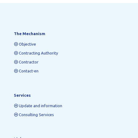
The Mechanism
Objective
Contracting Authority
Contractor
Contact-en
Services
Update and information
Consulting Services