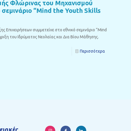
μής Φλώρινας του Μηχανισμού
σεμινάριο “Mind the Youth Skills
ς Επιχειρήσεων συμμετείχε στο εθνικό σεμινάριο “Mind
τήριξη του Ιδρύματος Νεολαίας και Δια Βίου Μάθησης.
Περισσότερα
ειακές