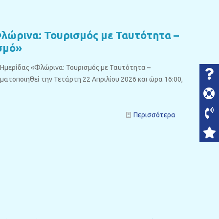
λώρινα: Τουρισμός με Ταυτότητα –
σμό»
Ημερίδας «Φλώρινα: Τουρισμός με Ταυτότητα –
ματοποιηθεί την Τετάρτη 22 Απριλίου 2026 και ώρα 16:00,
Περισσότερα