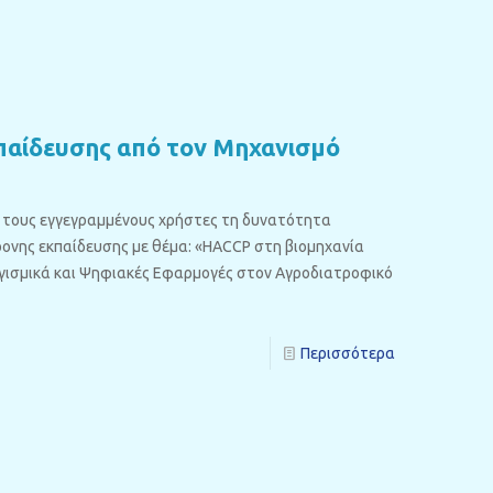
παίδευσης από τον Μηχανισμό
ς τους εγγεγραμμένους χρήστες τη δυνατότητα
νης εκπαίδευσης με θέμα: «HACCP στη βιομηχανία
ογισμικά και Ψηφιακές Εφαρμογές στον Αγροδιατροφικό
Περισσότερα