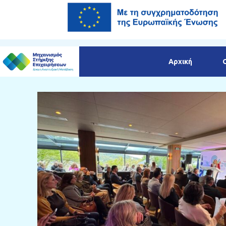
Αρχική