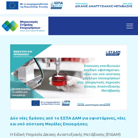
Δύο νέες δράσεις από το ΕΣΠΑ ΔΑΜ για υφιστάμενες, νέες
και υπό σύσταση Μεγάλες Επιχειρήσεις
Η Ειδική Υπηρεσία Δίκαιης Αναπτυξιακής Μετάβασης (ΕΥΔΑΜ)