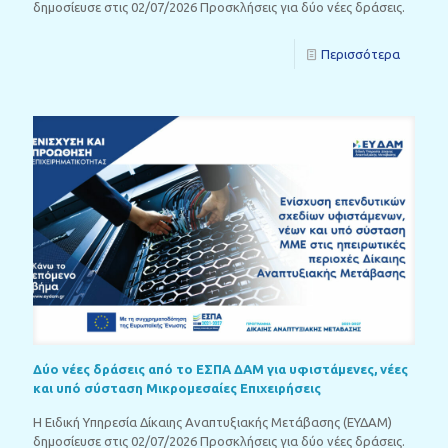
δημοσίευσε στις 02/07/2026 Προσκλήσεις για δύο νέες δράσεις.
Περισσότερα
Δύο νέες δράσεις από το ΕΣΠΑ ΔΑΜ για υφιστάμενες, νέες
και υπό σύσταση Μικρομεσαίες Επιχειρήσεις
Η Ειδική Υπηρεσία Δίκαιης Αναπτυξιακής Μετάβασης (ΕΥΔΑΜ)
δημοσίευσε στις 02/07/2026 Προσκλήσεις για δύο νέες δράσεις.