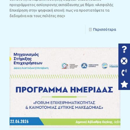
προγράμματος ασύγχρονης εκπαίδευσης με θέμα: «Ασφαλής
Επιχείρηση στην ψηφιακή εποχή: πως να προστατέψετε τα
δεδομένα και τους πελάτες σας»
Περισσότερα