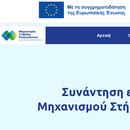
Αρχική
Συνάντηση 
Μηχανισμού Στήρ