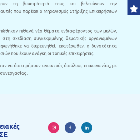
ζουν τη βιωσιμότητά τους και βελτιώνουν την
αυτές που παρέχει ο Μηχανισμός Στήριξης Επιχειρήσεων
υπώθηκαν πιθανά νέα θέματα ενδιαφέροντος των μελών,
 στη σχεδίαση συγκεκριμένης θεματικής οργανωμένων
φωνήθηκε να διερευνηθεί, εκατέρωθεν, η δυνατότητα
ιών που έχουν ανάγκη οι τοπικές επιχειρήσεις.
αν να διατηρήσουν ανοικτούς διαύλους επικοινωνίας, με
 συνεργασίας .
ειακές
ΣΕ