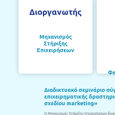
Διοργανωτής
Μηχανισμός
Στήριξης
Επιχειρήσεων
Φε
Διαδικτυακό σεμινάριο σύ
επιχειρηματικής δραστηρι
σχεδίου marketing»
Ο Μηχανισμός Στήριξης Επιχειρήσεων διορ