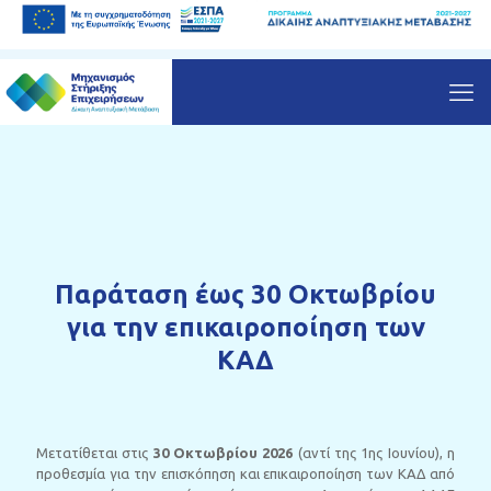
Παράταση έως 30 Οκτωβρίου
για την επικαιροποίηση των
ΚΑΔ
Μετατίθεται στις
30 Οκτωβρίου 2026
(αντί της 1ης Ιουνίου), η
προθεσμία για την επισκόπηση και επικαιροποίηση των ΚΑΔ από