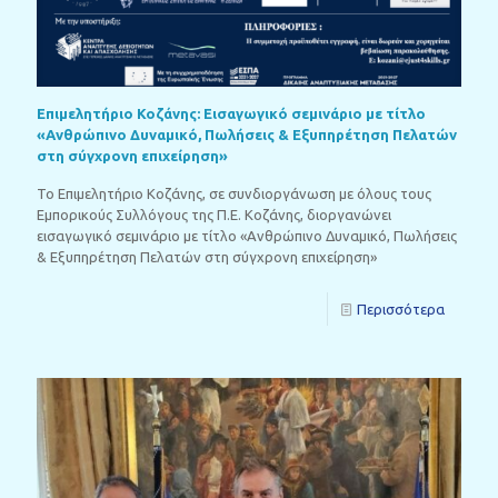
Επιμελητήριο Κοζάνης: Εισαγωγικό σεμινάριο με τίτλο
«Ανθρώπινο Δυναμικό, Πωλήσεις & Εξυπηρέτηση Πελατών
στη σύγχρονη επιχείρηση»
Το Επιμελητήριο Κοζάνης, σε συνδιοργάνωση με όλους τους
Εμπορικούς Συλλόγους της Π.Ε. Κοζάνης, διοργανώνει
εισαγωγικό σεμινάριο με τίτλο «Ανθρώπινο Δυναμικό, Πωλήσεις
& Εξυπηρέτηση Πελατών στη σύγχρονη επιχείρηση»
Περισσότερα