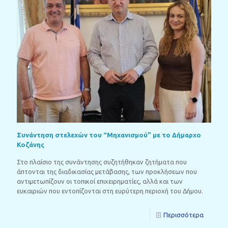
Συνάντηση στελεχών του “Μηχανισμού” με το Δήμαρχο
Κοζάνης
Στο πλαίσιο της συνάντησης συζητήθηκαν ζητήματα που
άπτονται της διαδικασίας μετάβασης, των προκλήσεων που
αντιμετωπίζουν οι τοπικοί επιχειρηματίες, αλλά και των
ευκαιριών που εντοπίζονται στη ευρύτερη περιοχή του Δήμου.
Περισσότερα