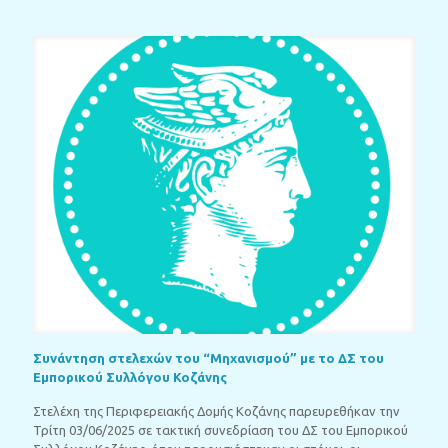
Συνάντηση στελεχών του “Μηχανισμού” με το ΔΣ του
Εμπορικού Συλλόγου Κοζάνης
Στελέχη της Περιφερειακής Δομής Κοζάνης παρευρεθήκαν την
Τρίτη 03/06/2025 σε τακτική συνεδρίαση του ΔΣ του Εμπορικού