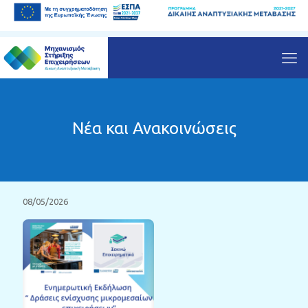
Νέα και Ανακοινώσεις
08/05/2026