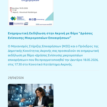
Ενημερωτική Εκδήλωση στην Ακρινή με θέμα “Δράσεις
Ενίσχυσης Μικρομεσαίων Επιχειρήσεων”
Ο Μηχανισμός Στήριξης Επιχειρήσεων (ΜΣΕ) και ο Πρόεδρος της
Δημοτικής Κοινότητας Ακρινής σας προσκαλούν σε ενημερωτική
εκδήλωση με θέμα «Δράσεις Ενίσχυσης μικρομεσαίων
επιχειρήσεων» που θα πραγματοποιηθεί την Δευτέρα 18.05.2026,
στις 17:30 στο Κοινοτικό Κατάστημα Ακρινής.
29/04/2026