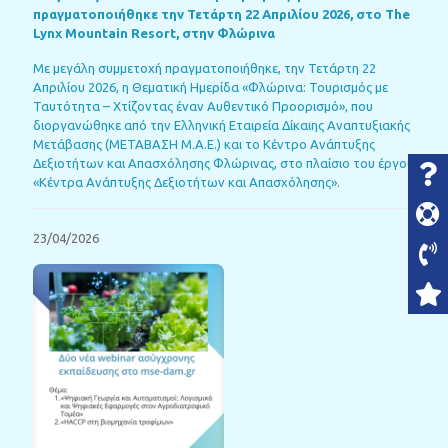
πραγματοποιήθηκε την Τετάρτη 22 Απριλίου 2026, στο The
Lynx Mountain Resort, στην Φλώρινα
Με μεγάλη συμμετοχή πραγματοποιήθηκε, την Τετάρτη 22
Απριλίου 2026, η Θεματική Ημερίδα «Φλώρινα: Τουρισμός με
Ταυτότητα – Χτίζοντας έναν Αυθεντικό Προορισμό», που
διοργανώθηκε από την Ελληνική Εταιρεία Δίκαιης Αναπτυξιακής
Μετάβασης (ΜΕΤΑΒΑΣΗ Μ.Α.Ε.) και το Κέντρο Ανάπτυξης
Δεξιοτήτων και Απασχόλησης Φλώρινας, στο πλαίσιο του έργου
«Κέντρα Ανάπτυξης Δεξιοτήτων και Απασχόλησης».
23/04/2026