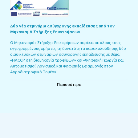
Δύο νέα σεμινάρια ασύγχρονης εκπαίδευσης από τον
Μηχανισμό Στήριξης Επιχειρήσεων
Ο Μηχανισμός Στήριξης Επιχειρήσεων παρέχει σε όλους τους
εγγεγραμμένους χρήστες τη δυνατότητα παρακολούθησης δύο
διαδικτυακών σεμιναρίων ασύγχρονης εκπαίδευσης με θέμα:
«HACCP στη βιομηχανία τροφίμων» και «Ψηφιακή Γεωργία και
Αυτοματισμοί: Λογισμικά και Ψηφιακές Εφαρμογές στον
Αγροδιατροφικό Τομέα».
Περισσότερα