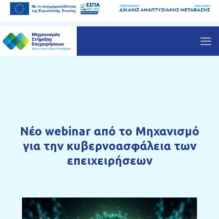
Νέο webinar από το Μηχανισμό
για την κυβερνοασφάλεια των
επειχειρήσεων