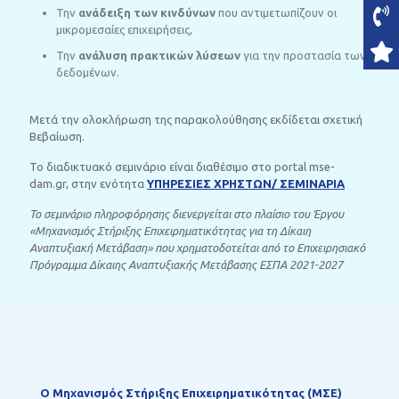
Την
ανάδειξη των κινδύνων
που αντιμετωπίζουν οι
μικρομεσαίες επιχειρήσεις,
Την
ανάλυση πρακτικών λύσεων
για την προστασία των
δεδομένων.
Μετά την ολοκλήρωση της παρακολούθησης εκδίδεται σχετική
Βεβαίωση.
Το διαδικτυακό σεμινάριο είναι διαθέσιμο στο portal mse-
dam.gr, στην ενότητα
ΥΠΗΡΕΣΙΕΣ ΧΡΗΣΤΩΝ/ ΣΕΜΙΝΑΡΙΑ
Το σεμινάριο πληροφόρησης διενεργείται στο πλαίσιο του Έργου
«Μηχανισμός Στήριξης Επιχειρηματικότητας για τη Δίκαιη
Αναπτυξιακή Μετάβαση» που χρηματοδοτείται από το Επιχειρησιακό
Πρόγραμμα Δίκαιης Αναπτυξιακής Μετάβασης ΕΣΠΑ 2021-2027
Ο Mηχανισμός Στήριξης Επιχειρηματικότητας (ΜΣΕ)