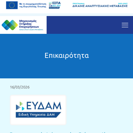
Επικαιρότητα
16/03/2026