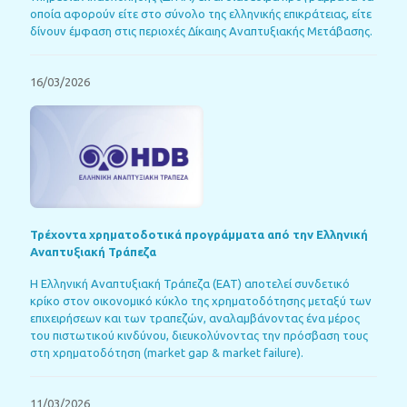
οποία αφορούν είτε στο σύνολο της ελληνικής επικράτειας, είτε
δίνουν έμφαση στις περιοχές Δίκαιης Αναπτυξιακής Μετάβασης.
16/03/2026
Τρέχοντα χρηματοδοτικά προγράμματα από την Ελληνική
Αναπτυξιακή Τράπεζα
Η Ελληνική Αναπτυξιακή Τράπεζα (ΕΑΤ) αποτελεί συνδετικό
κρίκο στον οικονομικό κύκλο της χρηματοδότησης μεταξύ των
επιχειρήσεων και των τραπεζών, αναλαμβάνοντας ένα μέρος
του πιστωτικού κινδύνου, διευκολύνοντας την πρόσβαση τους
στη χρηματοδότηση (market gap & market failure).
11/03/2026