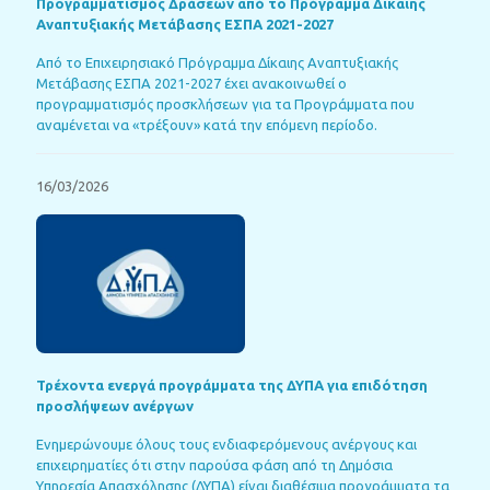
Προγραμματισμός Δράσεων από το Πρόγραμμα Δίκαιης
Αναπτυξιακής Μετάβασης ΕΣΠΑ 2021-2027
Από το Επιχειρησιακό Πρόγραμμα Δίκαιης Αναπτυξιακής
Μετάβασης ΕΣΠΑ 2021-2027 έχει ανακοινωθεί ο
προγραμματισμός προσκλήσεων για τα Προγράμματα που
αναμένεται να «τρέξουν» κατά την επόμενη περίοδο.
16/03/2026
Τρέχοντα ενεργά προγράμματα της ΔΥΠΑ για επιδότηση
προσλήψεων ανέργων
Ενημερώνουμε όλους τους ενδιαφερόμενους ανέργους και
επιχειρηματίες ότι στην παρούσα φάση από τη Δημόσια
Υπηρεσία Απασχόλησης (ΔΥΠΑ) είναι διαθέσιμα προγράμματα τα