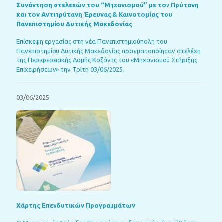
Συνάντηση στελεχών του “Μηχανισμού” με τον Πρύτανη
και τον Αντιπρύτανη Έρευνας & Καινοτομίας του
Πανεπιστημίου Δυτικής Μακεδονίας
Επίσκεψη εργασίας στη νέα Πανεπιστημιούπολη του
Πανεπιστημίου Δυτικής Μακεδονίας πραγματοποίησαν στελέχη
της Περιφερειακής Δομής Κοζάνης του «Μηχανισμού Στήριξης
Επιχειρήσεων» την Τρίτη 03/06/2025.
03/06/2025
Χάρτης Επενδυτικών Προγραμμάτων