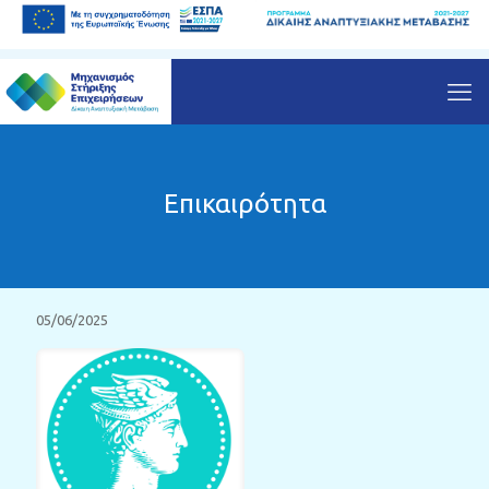
Επικαιρότητα
05/06/2025