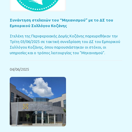
Συνάντηση στελεχών του “Μηχανισμού” με το ΔΣ του
Εμπορικού Συλλόγου Κοζάνης
Στελέχη της Περιφερειακής Δομής Κοζάνης παρευρεθήκαν την
Τρίτη 03/06/2025 σε τακτική συνεδρίαση του ΔΣ του Εμπορικού
Συλλόγου Κοζάνης, όπου παρουσιάστηκαν οι στόχοι, οι
υπηρεσίες και ο τρόπος λειτουργίας του "Μηχανισμού".
04/06/2025