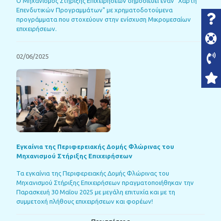
Ο Μηχανισμός Στήριξης Επιχειρήσεων δημοσιεύει έναν "Χάρτη
Επενδυτικών Προγραμμάτων" με χρηματοδοτούμενα
προγράμματα που στοχεύουν στην ενίσχυση Μικρομεσαίων
επιχειρήσεων.
02/06/2025
Εγκαίνια της Περιφερειακής Δομής Φλώρινας του
Μηχανισμού Στήριξης Επιχειρήσεων
Τα εγκαίνια της Περιφερειακής Δομής Φλώρινας του
Μηχανισμού Στήριξης Επιχειρήσεων πραγματοποιήθηκαν την
Παρασκευή 30 Μαΐου 2025 με μεγάλη επιτυχία και με τη
συμμετοχή πλήθους επιχειρήσεων και φορέων!