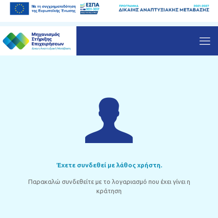
Έχετε συνδεθεί με λάθος χρήστη.
Παρακαλώ συνδεθείτε με το λογαριασμό που έχει γίνει η
κράτηση