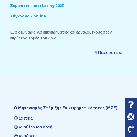
Σεμινάριο – marketing 2025
Σύγχρονο - online
Ένα σεμινάριο για επιχειρηματίες και εργαζόμενους στον
ευρύτερο τομέα του ΔΑΜ
Περισσότερα
Ο Mηχανισμός Στήριξης Επιχειρηματικότητας (ΜΣΕ)
Σχετικά
Αναθέτουσα Αρχή
Ανάδοχος