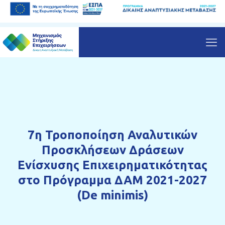
7η Τροποποίηση Αναλυτικών
Προσκλήσεων Δράσεων
Ενίσχυσης Επιχειρηματικότητας
στο Πρόγραμμα ΔΑΜ 2021-2027
(De minimis)