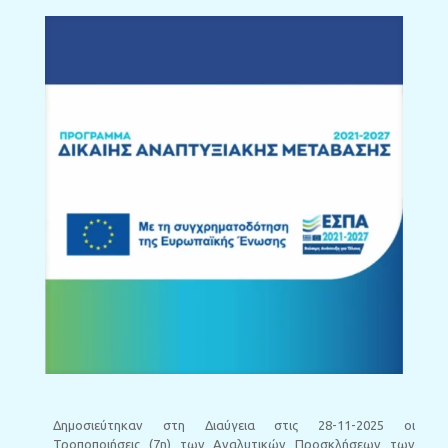
Δημοσιεύτηκαν στη Διαύγεια στις 28-11-2025 οι
Τροποποιήσεις (7η) των Αναλυτικών Προσκλήσεων των