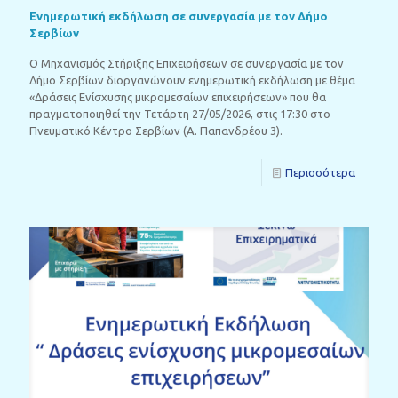
Ενημερωτική εκδήλωση σε συνεργασία με τον Δήμο
Σερβίων
Ο Μηχανισμός Στήριξης Επιχειρήσεων σε συνεργασία με τον
Δήμο Σερβίων διοργανώνουν ενημερωτική εκδήλωση με θέμα
«Δράσεις Ενίσχυσης μικρομεσαίων επιχειρήσεων» που θα
πραγματοποιηθεί την Τετάρτη 27/05/2026, στις 17:30 στο
Πνευματικό Κέντρο Σερβίων (Α. Παπανδρέου 3).
Περισσότερα