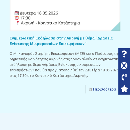
Ενημερωτική Εκδήλωση στην Ακρινή με θέμα “Δράσεις
Ενίσχυσης Μικρομεσαίων Επιχειρήσεων”
Ο Μηχανισμός Στήριξης Επιχειρήσεων (ΜΣΕ) και ο Πρόεδρος της
Δημοτικής Κοινότητας Ακρινής σας προσκαλούν σε ενημερωτική
εκδήλωση με θέμα «Δράσεις Ενίσχυσης μικρομεσαίων
επιχειρήσεων» που θα πραγματοποιηθεί την Δευτέρα 18.05.2026,
στις 17:30 στο Κοινοτικό Κατάστημα Ακρινής.
Περισσότερα