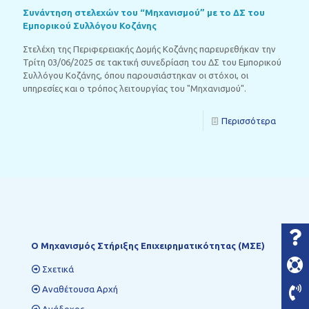
Συνάντηση στελεχών του “Μηχανισμού” με το ΔΣ του
Εμπορικού Συλλόγου Κοζάνης
Στελέχη της Περιφερειακής Δομής Κοζάνης παρευρεθήκαν την
Τρίτη 03/06/2025 σε τακτική συνεδρίαση του ΔΣ του Εμπορικού
Συλλόγου Κοζάνης, όπου παρουσιάστηκαν οι στόχοι, οι
υπηρεσίες και ο τρόπος λειτουργίας του "Μηχανισμού".
Περισσότερα
Ο Mηχανισμός Στήριξης Επιχειρηματικότητας (ΜΣΕ)
Σχετικά
Αναθέτουσα Αρχή