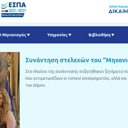
Ο Μηχανισμός
Υπηρεσίες
Βιβλιοθήκη
Συνάντηση στελεχών του “Μηχανι
Στο πλαίσιο της συνάντησης συζητήθηκαν ζητήματα πο
που αντιμετωπίζουν οι τοπικοί επιχειρηματίες, αλλά κα
του Δήμου.