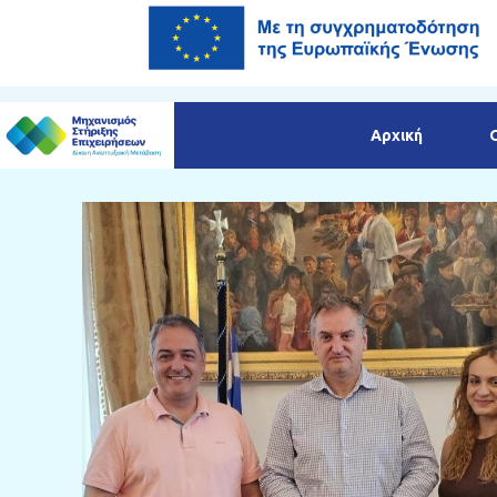
Αρχική