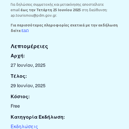
Για δηλώσεις συμμετοχής και μετακίνησης αποστείλατε
email
έως την Τετάρτη 25 Ιουνίου 2025
στη διεύθυνση:
ap.tourismou@pdm.gov.gr.
Για περισσότερες πληροφορίες σχετικά με την εκδήλωση
δείτε
ΕΔΩ
Λεπτομέρειες
Αρχή:
27 Ιουνίου, 2025
Τέλος:
29 Ιουνίου, 2025
Κόστος:
Free
Κατηγορία Εκδήλωση:
Εκδηλώσεις