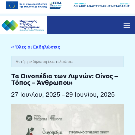
« Όλες οι Εκδηλώσεις
Αυτή η εκδήλωση έχει τελειώσει.
Τα Οινοπέδια των Λιμνών: Οίνος –
Τόπος – Άνθρωποι»
27 Ιουνίου, 2025
29 Ιουνίου, 2025
–