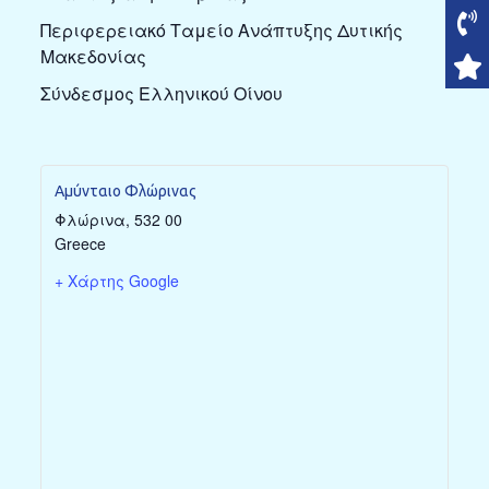
Περιφερειακό Ταμείο Ανάπτυξης Δυτικής
Μακεδονίας
Σύνδεσμος Ελληνικού Οίνου
Αμύνταιο Φλώρινας
Φλώρινα
,
532 00
Greece
+ Χάρτης Google