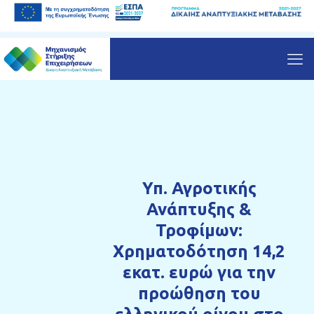
Υπ. Αγροτικής
Ανάπτυξης &
Τροφίμων:
Χρηματοδότηση 14,2
εκατ. ευρώ για την
προώθηση του