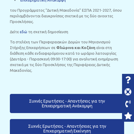
“
Επιχειρηματική Ανάκαμψη
”
του Προγράμματος “Δυτική Μακεδονία” ΕΣΠΑ 2021-2027, όπου
περιλαμβάνονται διευκρινίσεις σχετικά με τις δύο ανοιχτες
Προσκλήσεις.
Δείτε
εδώ
τη σχετική δημοσίευση
Τα στελέχη των Περιφερειακών Δομών του Μηχανισμού
Στήριξης Επιχειρήσεων σε
Φλώρινα και Κοζάνη
είναι στη
διάθεση κάθε ενδιαφερόμενου κατά το ωράριο λειτουργίας
(Δευτέρα - Παρασκευή 09:00-17:00) για αναλυτική ενημέρωση
σχετικά με τις δύο Προσκλήσεις της Περιφέρειας Δυτικής
Μακεδονίας.
Συχνές Ερωτήσεις - Απαντήσεις για την
Επιχειρηματική Ανάκαμψη
Συχνές Ερωτήσεις - Απαντήσειες για την
Επιχειρηματική Εκκίνηση