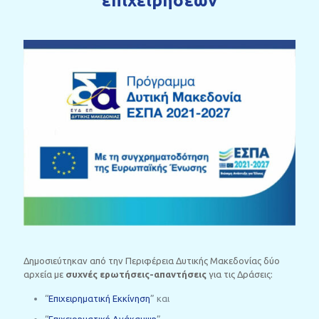
επιχειρήσεων
Δημοσιεύτηκαν από την Περιφέρεια Δυτικής Μακεδονίας δύο
αρχεία με
συχνές ερωτήσεις-απαντήσεις
για τις Δράσεις:
“
Επιχειρηματική Εκκίνηση
” και