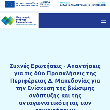
Συχνές Ερωτήσεις - Απαντήσεις
για τις δύο Προσκλήσεις της
Περιφέρειας Δ. Μακεδονίας για
την Ενίσχυση της βιώσιμης
ανάπτυξης και της
ανταγωνιστικότητας των